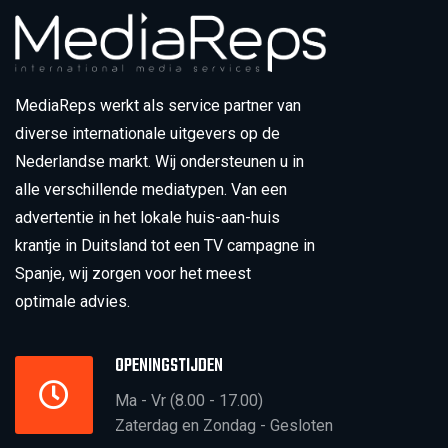
MediaReps werkt als service partner van
diverse internationale uitgevers op de
Nederlandse markt. Wij ondersteunen u in
alle verschillende mediatypen. Van een
advertentie in het lokale huis-aan-huis
krantje in Duitsland tot een TV campagne in
Spanje, wij zorgen voor het meest
optimale advies.
OPENINGSTIJDEN
Ma - Vr (8.00 - 17.00)
Zaterdag en Zondag - Gesloten