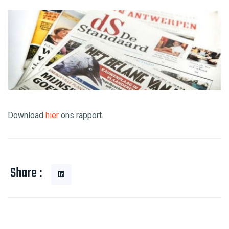
Download
hier
ons rapport.
Share :