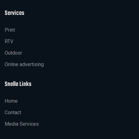
Services
Print
RTV
Outdoor
Online advertising
Snelle Links
Home
Contact
Media Services