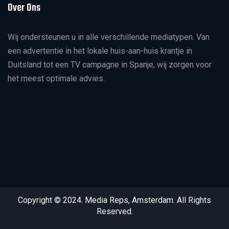
Over Ons
Wij ondersteunen u in alle verschillende mediatypen. Van
een advertentie in het lokale huis-aan-huis krantje in
Duitsland tot een TV campagne in Spanje, wij zorgen voor
het meest optimale advies.
Copyright © 2024. Media Reps, Amsterdam. All Rights
Reserved.