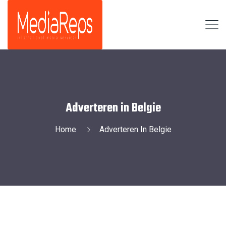
Adverteren in Belgie
Home
Adverteren In Belgie