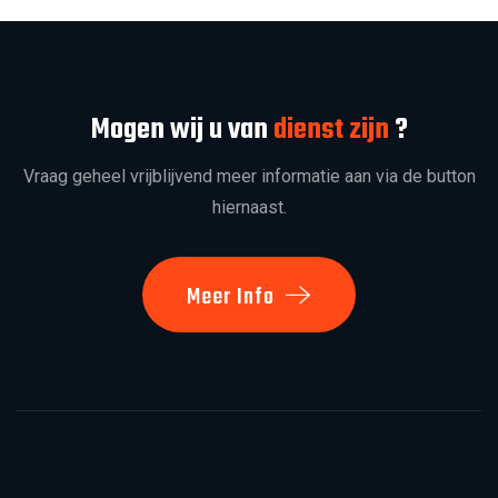
Mogen wij u van
dienst zijn
?
Vraag geheel vrijblijvend meer informatie aan via de button
hiernaast.
Meer Info