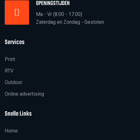
OPENINGSTIJDEN
Ma - Vr (8.00 - 17.00)
Zaterdag en Zondag - Gesloten
Services
Print
RTV
Outdoor
Online advertising
Snelle Links
Home