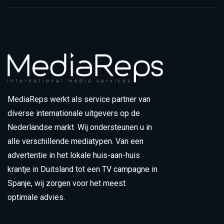
MediaReps werkt als service partner van
diverse internationale uitgevers op de
Nederlandse markt. Wij ondersteunen u in
alle verschillende mediatypen. Van een
advertentie in het lokale huis-aan-huis
krantje in Duitsland tot een TV campagne in
Spanje, wij zorgen voor het meest
optimale advies.