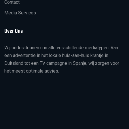
Contact
Media Services
Over Ons
Wij ondersteunen u in alle verschillende mediatypen. Van
een advertentie in het lokale huis-aan-huis krantje in
Duitsland tot een TV campagne in Spanje, wij zorgen voor
het meest optimale advies.