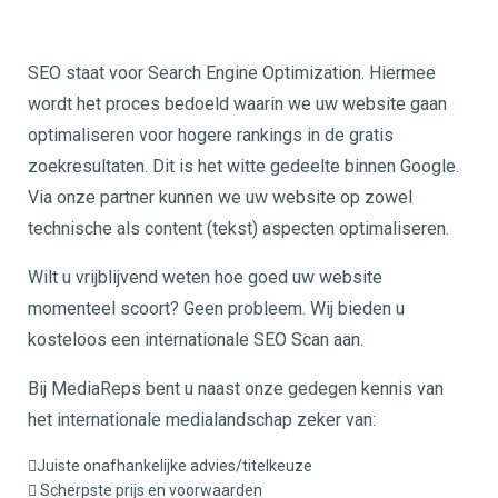
SEO staat voor Search Engine Optimization. Hiermee
wordt het proces bedoeld waarin we uw website gaan
optimaliseren voor hogere rankings in de gratis
zoekresultaten. Dit is het witte gedeelte binnen Google.
Via onze partner kunnen we uw website op zowel
technische als content (tekst) aspecten optimaliseren.
Wilt u vrijblijvend weten hoe goed uw website
momenteel scoort? Geen probleem. Wij bieden u
kosteloos een internationale SEO Scan aan.
Bij MediaReps bent u naast onze gedegen kennis van
het internationale medialandschap zeker van:
Juiste onafhankelijke advies/titelkeuze
Scherpste prijs en voorwaarden