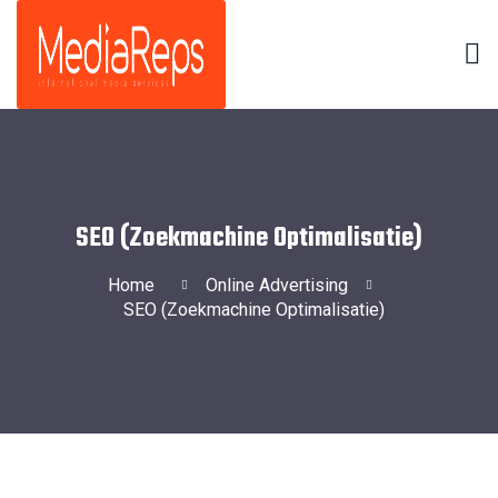
SEO (Zoekmachine Optimalisatie)
Home
Online Advertising
SEO (Zoekmachine Optimalisatie)