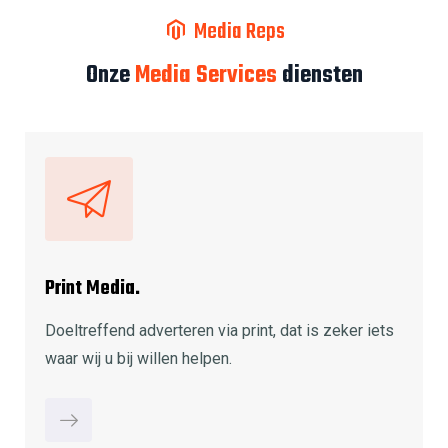
Media Reps
Onze
Media Services
diensten
Print Media.
Doeltreffend adverteren via print, dat is zeker iets
waar wij u bij willen helpen.