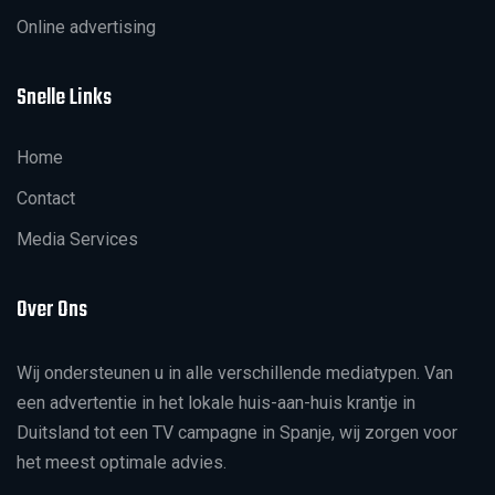
Online advertising
Snelle Links
Home
Contact
Media Services
Over Ons
Wij ondersteunen u in alle verschillende mediatypen. Van
een advertentie in het lokale huis-aan-huis krantje in
Duitsland tot een TV campagne in Spanje, wij zorgen voor
het meest optimale advies.