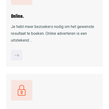
Online.
Je hebt meer bezoekers nodig om het gewenste
resultaat te boeken. Online adverteren is een
uitstekend ...