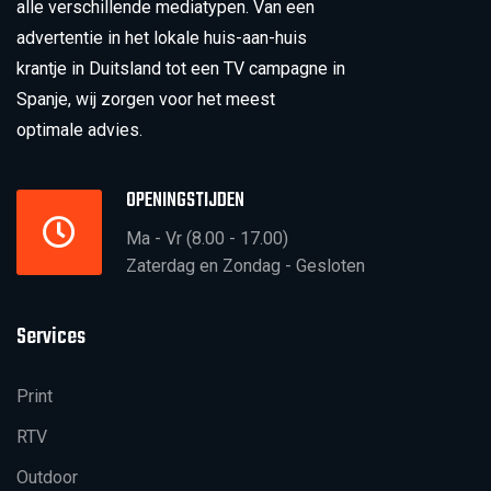
alle verschillende mediatypen. Van een
advertentie in het lokale huis-aan-huis
krantje in Duitsland tot een TV campagne in
Spanje, wij zorgen voor het meest
optimale advies.
OPENINGSTIJDEN
Ma - Vr (8.00 - 17.00)
Zaterdag en Zondag - Gesloten
Services
Print
RTV
Outdoor