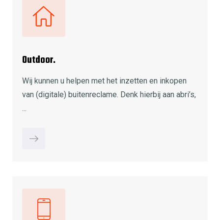
Outdoor.
Wij kunnen u helpen met het inzetten en inkopen
van (digitale) buitenreclame. Denk hierbij aan abri’s,
...