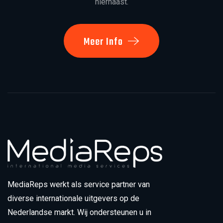
hiernaast.
Meer Info
MediaReps werkt als service partner van
diverse internationale uitgevers op de
Nederlandse markt. Wij ondersteunen u in