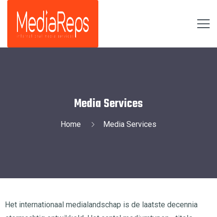
Media Services
Home
Media Services
Het internationaal medialandschap is de laatste decennia