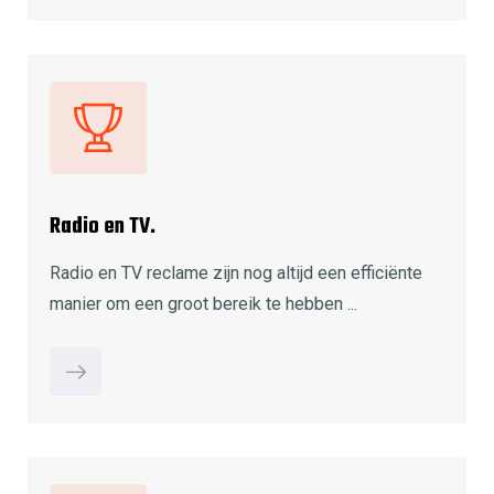
Radio en TV.
Radio en TV reclame zijn nog altijd een efficiënte
manier om een groot bereik te hebben ...