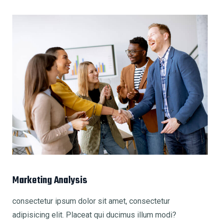
Marketing Analysis
consectetur ipsum dolor sit amet, consectetur
adipisicing elit. Placeat qui ducimus illum modi?