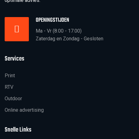
optimale advies.
OPENINGSTIJDEN
Ma - Vr (8.00 - 17.00)
Zaterdag en Zondag - Gesloten
Services
Print
RTV
Outdoor
Online advertising
Snelle Links