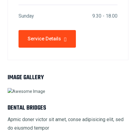
Sunday
9.30 - 18.00
Service Details
IMAGE GALLERY
DENTAL BRIDGES
Apmic doner victor sit amet, conse adipisicing elit, sed
do eiusmod tempor