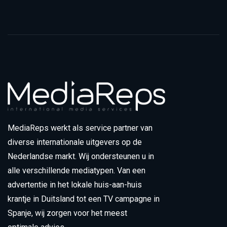
MediaReps werkt als service partner van
diverse internationale uitgevers op de
Nederlandse markt. Wij ondersteunen u in
alle verschillende mediatypen. Van een
advertentie in het lokale huis-aan-huis
krantje in Duitsland tot een TV campagne in
Spanje, wij zorgen voor het meest