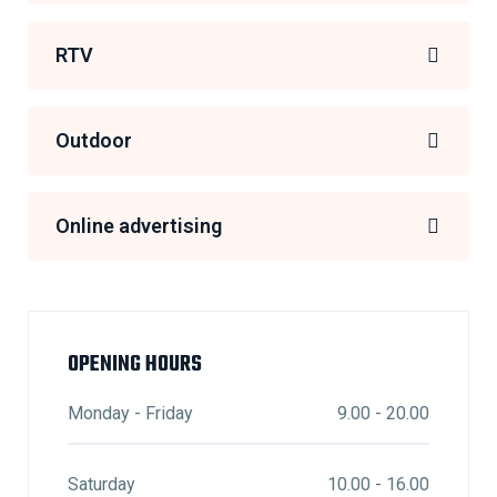
RTV
Outdoor
Online advertising
OPENING HOURS
Monday - Friday
9.00 - 20.00
Saturday
10.00 - 16.00