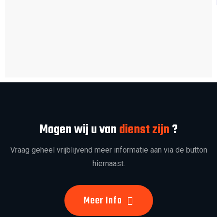
Mogen wij u van
dienst zijn
?
Vraag geheel vrijblijvend meer informatie aan via de button
hiernaast.
Meer Info