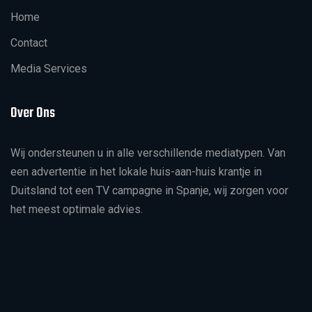
Home
Contact
Media Services
Over Ons
Wij ondersteunen u in alle verschillende mediatypen. Van
een advertentie in het lokale huis-aan-huis krantje in
Duitsland tot een TV campagne in Spanje, wij zorgen voor
het meest optimale advies.