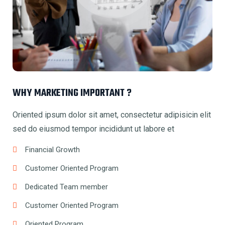
WHY MARKETING IMPORTANT ?
Oriented ipsum dolor sit amet, consectetur adipisicin elit
sed do eiusmod tempor incididunt ut labore et
Financial Growth
Customer Oriented Program
Dedicated Team member
Customer Oriented Program
Oriented Program