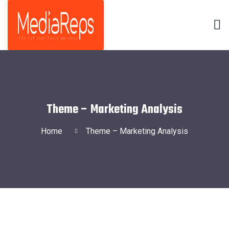
Theme – Marketing Analysis
Home
Theme – Marketing Analysis