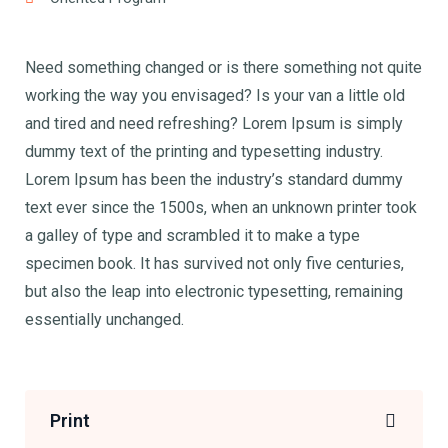
Need something changed or is there something not quite
working the way you envisaged? Is your van a little old
and tired and need refreshing? Lorem Ipsum is simply
dummy text of the printing and typesetting industry.
Lorem Ipsum has been the industry’s standard dummy
text ever since the 1500s, when an unknown printer took
a galley of type and scrambled it to make a type
specimen book. It has survived not only five centuries,
but also the leap into electronic typesetting, remaining
essentially unchanged.
Print