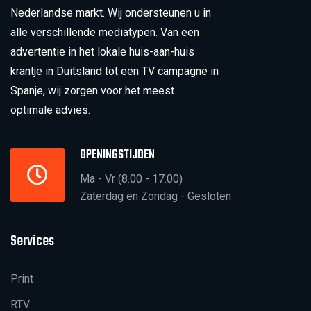
Nederlandse markt. Wij ondersteunen u in
alle verschillende mediatypen. Van een
advertentie in het lokale huis-aan-huis
krantje in Duitsland tot een TV campagne in
Spanje, wij zorgen voor het meest
optimale advies.
OPENINGSTIJDEN
Ma - Vr (8.00 - 17.00)
Zaterdag en Zondag - Gesloten
Services
Print
RTV