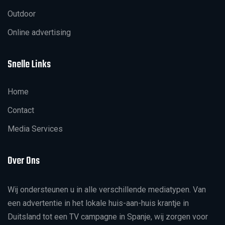
Outdoor
Online advertising
Snelle Links
Home
Contact
Media Services
Over Ons
Wij ondersteunen u in alle verschillende mediatypen. Van
een advertentie in het lokale huis-aan-huis krantje in
Duitsland tot een TV campagne in Spanje, wij zorgen voor