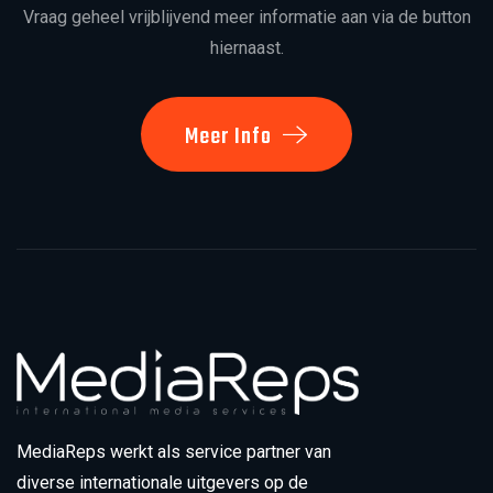
Vraag geheel vrijblijvend meer informatie aan via de button
hiernaast.
Meer Info
MediaReps werkt als service partner van
diverse internationale uitgevers op de