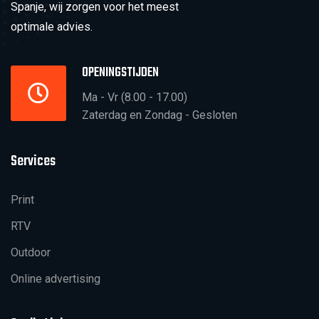
Spanje, wij zorgen voor het meest
optimale advies.
OPENINGSTIJDEN
Ma - Vr (8.00 - 17.00)
Zaterdag en Zondag - Gesloten
Services
Print
RTV
Outdoor
Online advertising