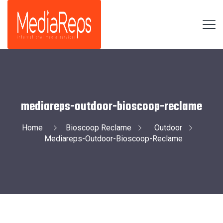
mediareps-outdoor-bioscoop-reclame
Home
Bioscoop Reclame
Outdoor
Mediareps-Outdoor-Bioscoop-Reclame