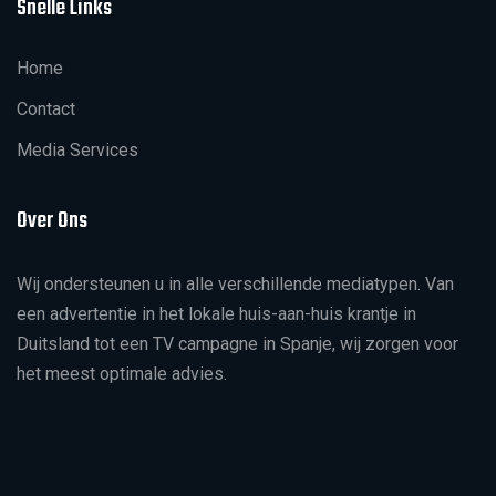
Snelle Links
Home
Contact
Media Services
Over Ons
Wij ondersteunen u in alle verschillende mediatypen. Van
een advertentie in het lokale huis-aan-huis krantje in
Duitsland tot een TV campagne in Spanje, wij zorgen voor
het meest optimale advies.