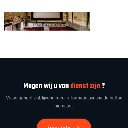
Mogen wij u van
dienst zijn
?
Vraag geheel vrijblijvend meer informatie aan via de button
hiernaast.