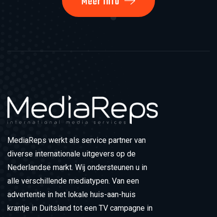
Meer Info
MediaReps werkt als service partner van
diverse internationale uitgevers op de
Nederlandse markt. Wij ondersteunen u in
alle verschillende mediatypen. Van een
advertentie in het lokale huis-aan-huis
krantje in Duitsland tot een TV campagne in