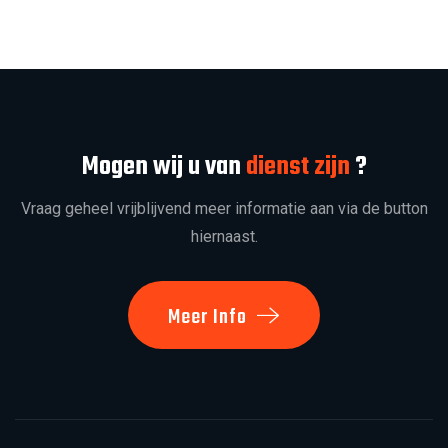
Mogen wij u van
dienst zijn
?
Vraag geheel vrijblijvend meer informatie aan via de button
hiernaast.
Meer Info