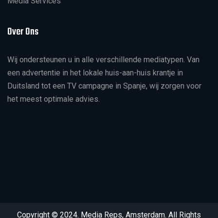
Media Services
Over Ons
Wij ondersteunen u in alle verschillende mediatypen. Van
een advertentie in het lokale huis-aan-huis krantje in
Duitsland tot een TV campagne in Spanje, wij zorgen voor
het meest optimale advies.
Copyright © 2024. Media Reps, Amsterdam. All Rights