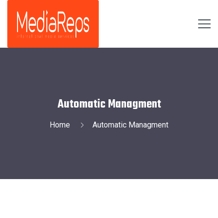
Automatic Managment
Home
Automatic Managment