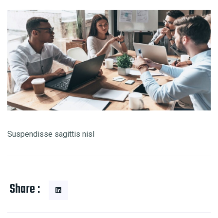
Suspendisse sagittis nisl
Share :