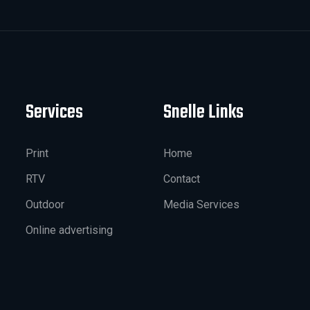
Services
Snelle Links
Print
Home
RTV
Contact
Outdoor
Media Services
Online advertising