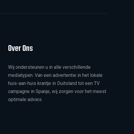
Over Ons
Wij ondersteunen u in alle verschillende
mediatypen. Van een advertentie in het lokale
huis-aan-huis krantje in Duitsland tot een TV
campagne in Spanje, wij zorgen voor het meest
optimale advies.