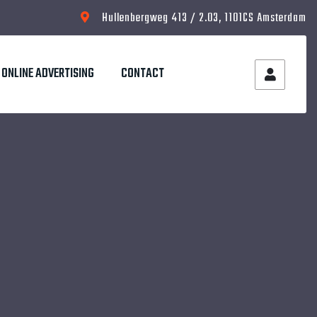
Hullenbergweg 413 / 2.03, 1101CS Amsterdam
ONLINE ADVERTISING
CONTACT