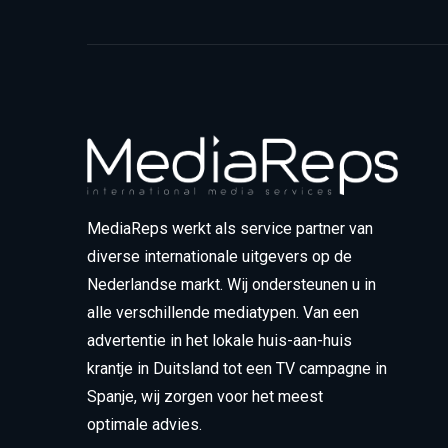
MediaReps werkt als service partner van
diverse internationale uitgevers op de
Nederlandse markt. Wij ondersteunen u in
alle verschillende mediatypen. Van een
advertentie in het lokale huis-aan-huis
krantje in Duitsland tot een TV campagne in
Spanje, wij zorgen voor het meest
optimale advies.