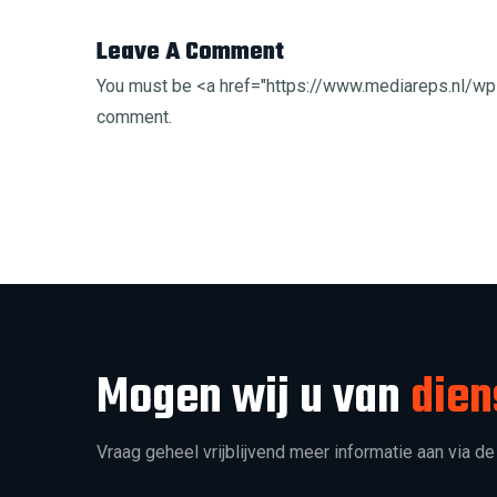
Leave A Comment
You must be <a href="https://www.mediareps.nl/
comment.
Mogen wij u van
dien
Vraag geheel vrijblijvend meer informatie aan via de