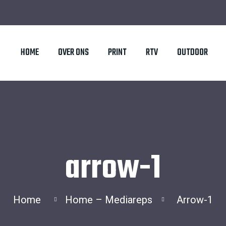
HOME
OVER ONS
PRINT
RTV
OUTDOOR
arrow-1
Home
Home – Mediareps
Arrow-1