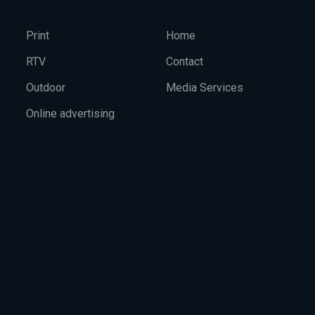
Print
Home
RTV
Contact
Outdoor
Media Services
Online advertising