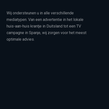
Wij ondersteunen u in alle verschillende
mediatypen. Van een advertentie in het lokale
huis-aan-huis krantje in Duitsland tot een TV
campagne in Spanje, wij zorgen voor het meest
optimale advies.