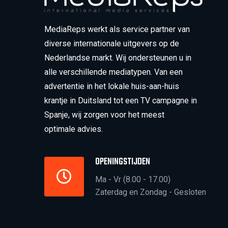
MediaReps werkt als service partner van
diverse internationale uitgevers op de
Nederlandse markt. Wij ondersteunen u in
alle verschillende mediatypen. Van een
advertentie in het lokale huis-aan-huis
krantje in Duitsland tot een TV campagne in
Spanje, wij zorgen voor het meest
optimale advies.
OPENINGSTIJDEN
Ma - Vr (8.00 - 17.00)
Zaterdag en Zondag - Gesloten