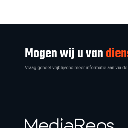
Mogen wij u van
dien
Vraag geheel vrijblijvend meer informatie aan via de