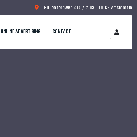
Hullenbergweg 413 / 2.03, 1101CS Amsterdam
ONLINE ADVERTISING
CONTACT