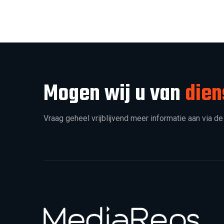
Mogen wij u van
dien
Vraag geheel vrijblijvend meer informatie aan via de