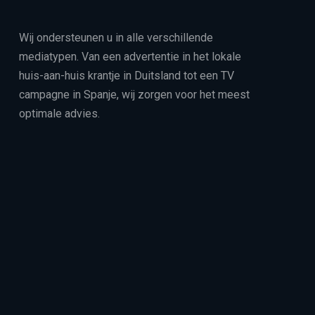
Wij ondersteunen u in alle verschillende
mediatypen. Van een advertentie in het lokale
huis-aan-huis krantje in Duitsland tot een TV
campagne in Spanje, wij zorgen voor het meest
optimale advies.