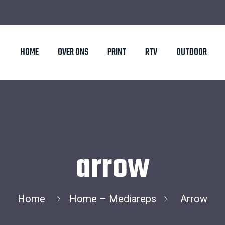
HOME
OVER ONS
PRINT
RTV
OUTDOOR
arrow
Home
Home – Mediareps
Arrow