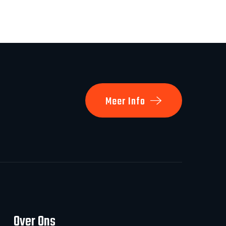
Meer Info
Over Ons