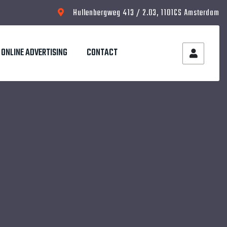
Hullenbergweg 413 / 2.03, 1101CS Amsterdam
ONLINE ADVERTISING
CONTACT