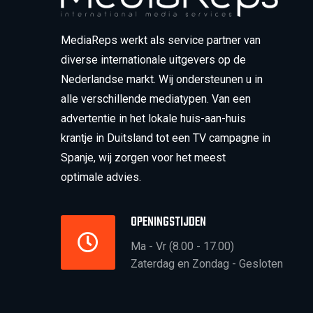
MediaReps werkt als service partner van
diverse internationale uitgevers op de
Nederlandse markt. Wij ondersteunen u in
alle verschillende mediatypen. Van een
advertentie in het lokale huis-aan-huis
krantje in Duitsland tot een TV campagne in
Spanje, wij zorgen voor het meest
optimale advies.
OPENINGSTIJDEN
Ma - Vr (8.00 - 17.00)
Zaterdag en Zondag - Gesloten