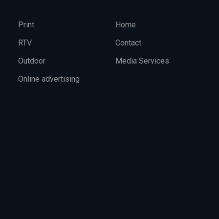
Print
Home
RTV
Contact
Outdoor
Media Services
Online advertising