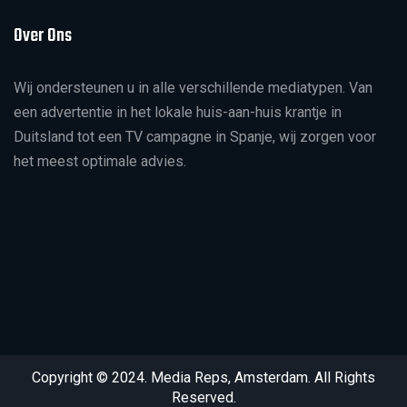
Over Ons
Wij ondersteunen u in alle verschillende mediatypen. Van
een advertentie in het lokale huis-aan-huis krantje in
Duitsland tot een TV campagne in Spanje, wij zorgen voor
het meest optimale advies.
Copyright © 2024. Media Reps, Amsterdam. All Rights
Reserved.