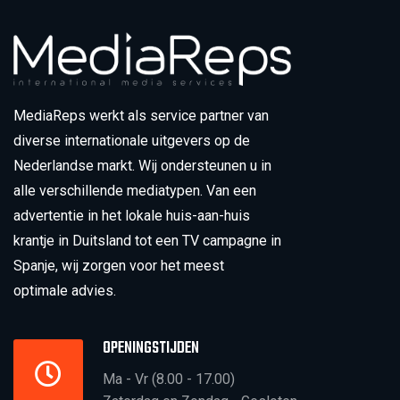
MediaReps werkt als service partner van
diverse internationale uitgevers op de
Nederlandse markt. Wij ondersteunen u in
alle verschillende mediatypen. Van een
advertentie in het lokale huis-aan-huis
krantje in Duitsland tot een TV campagne in
Spanje, wij zorgen voor het meest
optimale advies.
OPENINGSTIJDEN
Ma - Vr (8.00 - 17.00)