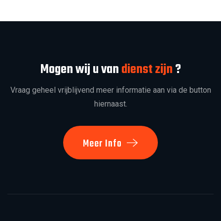
Mogen wij u van
dienst zijn
?
Vraag geheel vrijblijvend meer informatie aan via de button
hiernaast.
Meer Info