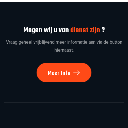
Mogen wij u van
dienst zijn
?
Vraag geheel vrijblijvend meer informatie aan via de button
hiernaast.
Meer Info