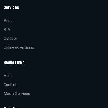
Services
Print
RTV
Outdoor
Online advertising
Snelle Links
Home
Contact
Media Services