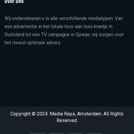
Over Ons
Wij ondersteunen u in alle verschillende mediatypen. Van
een advertentie in het lokale huis-aan-huis krantje in
Duitsland tot een TV campagne in Spanje, wij zorgen voor
het meest optimale advies.
Copyright © 2024. Media Reps, Amsterdam. All Rights
Reserved.