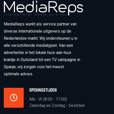
MediaReps werkt als service partner van
diverse internationale uitgevers op de
Nederlandse markt. Wij ondersteunen u in
alle verschillende mediatypen. Van een
advertentie in het lokale huis-aan-huis
krantje in Duitsland tot een TV campagne in
Spanje, wij zorgen voor het meest
optimale advies.
OPENINGSTIJDEN
Ma - Vr (8.00 - 17.00)
Zaterdag en Zondag - Gesloten