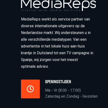
MediaReps werkt als service partner van
diverse internationale uitgevers op de
Nederlandse markt. Wij ondersteunen u in
alle verschillende mediatypen. Van een
advertentie in het lokale huis-aan-huis
krantje in Duitsland tot een TV campagne in
Spanje, wij zorgen voor het meest
optimale advies.
OPENINGSTIJDEN
Ma - Vr (8.00 - 17.00)
Zaterdag en Zondag - Gesloten