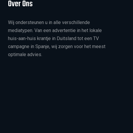
Over Ons
Wij ondersteunen u in alle verschillende
mediatypen. Van een advertentie in het lokale
huis-aan-huis krantje in Duitsland tot een TV
campagne in Spanje, wij zorgen voor het meest
optimale advies.