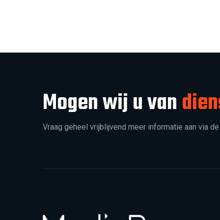
Mogen wij u van
dien
Vraag geheel vrijblijvend meer informatie aan via de