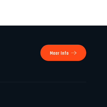
Meer Info