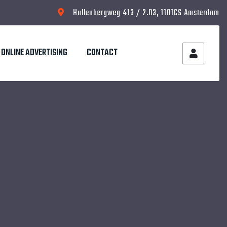
Hullenbergweg 413 / 2.03, 1101CS Amsterdam
ONLINE ADVERTISING
CONTACT