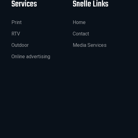
Services
Snelle Links
Print
Home
RTV
Contact
Outdoor
Media Services
Online advertising