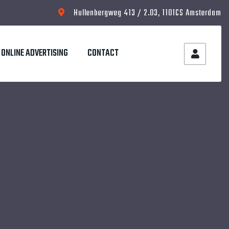
Hullenbergweg 413 / 2.03, 1101CS Amsterdam
ONLINE ADVERTISING
CONTACT