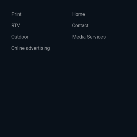
Print
Home
RTV
Contact
Outdoor
Media Services
Online advertising