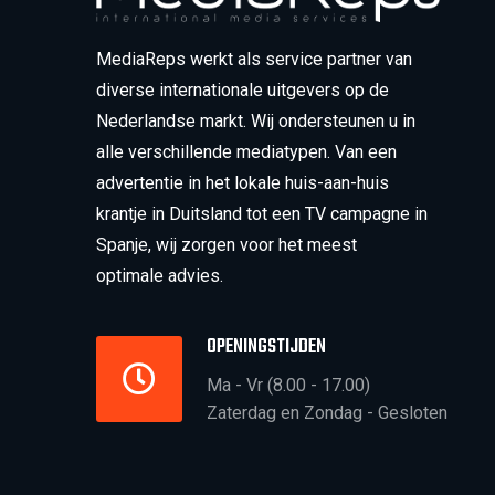
MediaReps werkt als service partner van
diverse internationale uitgevers op de
Nederlandse markt. Wij ondersteunen u in
alle verschillende mediatypen. Van een
advertentie in het lokale huis-aan-huis
krantje in Duitsland tot een TV campagne in
Spanje, wij zorgen voor het meest
optimale advies.
OPENINGSTIJDEN
Ma - Vr (8.00 - 17.00)
Zaterdag en Zondag - Gesloten