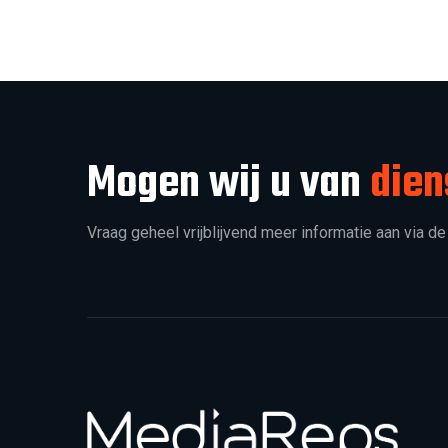
Mogen wij u van
dien
Vraag geheel vrijblijvend meer informatie aan via de