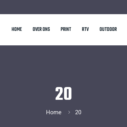
HOME
OVER ONS
PRINT
RTV
OUTDOOR
20
Home
20