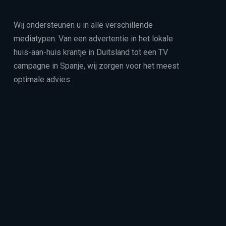
Wij ondersteunen u in alle verschillende
mediatypen. Van een advertentie in het lokale
huis-aan-huis krantje in Duitsland tot een TV
campagne in Spanje, wij zorgen voor het meest
optimale advies.