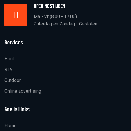
OPENINGSTIJDEN
Ma - Vr (8.00 - 17.00)
Zaterdag en Zondag - Gesloten
Services
Print
RTV
Outdoor
Online advertising
Snelle Links
Home