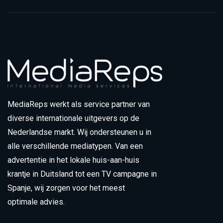
MediaReps werkt als service partner van
diverse internationale uitgevers op de
Nederlandse markt. Wij ondersteunen u in
alle verschillende mediatypen. Van een
advertentie in het lokale huis-aan-huis
krantje in Duitsland tot een TV campagne in
Spanje, wij zorgen voor het meest
optimale advies.