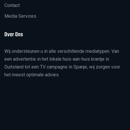
Contact
Media Services
Over Ons
Wij ondersteunen u in alle verschillende mediatypen. Van
een advertentie in het lokale huis-aan-huis krantje in
Duitsland tot een TV campagne in Spanje, wij zorgen voor
het meest optimale advies.