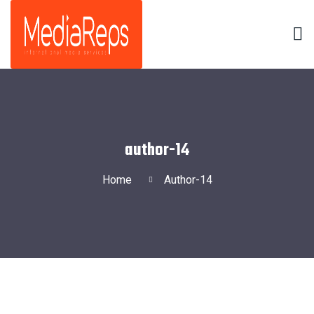
author-14
Home
Author-14